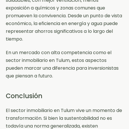
saludables, con mejor ventilación, menos
exposición a químicos y zonas comunes que
promueven la convivencia. Desde un punto de vista
económico, la eficiencia en energía y agua puede
representar ahorros significativos a lo largo del
tiempo.
En un mercado con alta competencia como el
sector inmobiliario en Tulum, estos aspectos
pueden marcar una diferencia para inversionistas
que piensan a futuro.
Conclusión
El sector inmobiliario en Tulum vive un momento de
transformación. Si bien la sustentabilidad no es
todavía una norma generalizada, existen