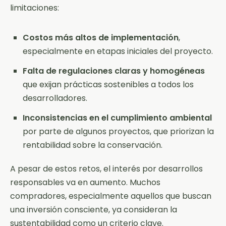
limitaciones:
Costos más altos de implementación
,
especialmente en etapas iniciales del proyecto.
Falta de regulaciones claras y homogéneas
que exijan prácticas sostenibles a todos los
desarrolladores.
Inconsistencias en el cumplimiento ambiental
por parte de algunos proyectos, que priorizan la
rentabilidad sobre la conservación.
A pesar de estos retos, el interés por desarrollos
responsables va en aumento. Muchos
compradores, especialmente aquellos que buscan
una inversión consciente, ya consideran la
sustentabilidad como un criterio clave.