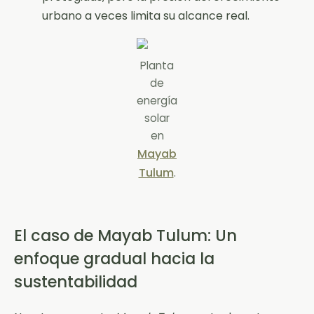
urbano a veces limita su alcance real.
Planta
de
energía
solar
en
Mayab
Tulum
.
El caso de Mayab Tulum: Un
enfoque gradual hacia la
sustentabilidad