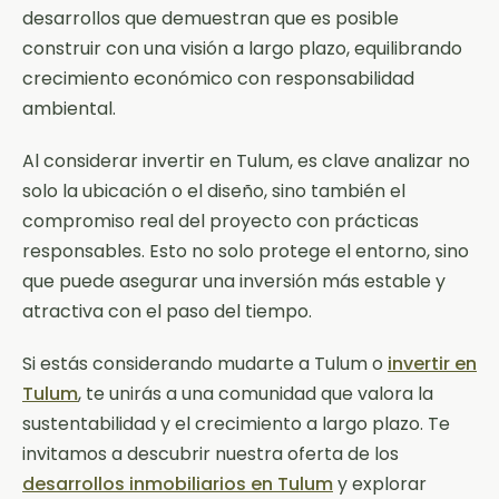
desarrollos que demuestran que es posible
construir con una visión a largo plazo, equilibrando
crecimiento económico con responsabilidad
ambiental.
Al considerar invertir en Tulum, es clave analizar no
solo la ubicación o el diseño, sino también el
compromiso real del proyecto con prácticas
responsables. Esto no solo protege el entorno, sino
que puede asegurar una inversión más estable y
atractiva con el paso del tiempo.
Si estás considerando mudarte a Tulum o
invertir en
Tulum
, te unirás a una comunidad que valora la
sustentabilidad y el crecimiento a largo plazo. Te
invitamos a descubrir nuestra oferta de los
desarrollos inmobiliarios en Tulum
y explorar