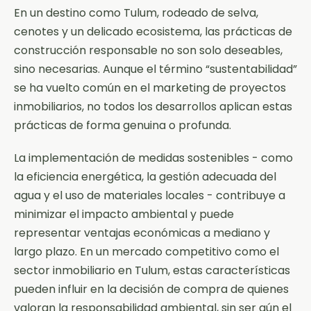
En un destino como Tulum, rodeado de selva,
cenotes y un delicado ecosistema, las prácticas de
construcción responsable no son solo deseables,
sino necesarias. Aunque el término “sustentabilidad”
se ha vuelto común en el marketing de proyectos
inmobiliarios, no todos los desarrollos aplican estas
prácticas de forma genuina o profunda.
La implementación de medidas sostenibles - como
la eficiencia energética, la gestión adecuada del
agua y el uso de materiales locales - contribuye a
minimizar el impacto ambiental y puede
representar ventajas económicas a mediano y
largo plazo. En un mercado competitivo como el
sector inmobiliario en Tulum, estas características
pueden influir en la decisión de compra de quienes
valoran la responsabilidad ambiental, sin ser aún el