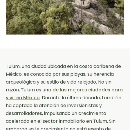
Tulum, una ciudad ubicada en la costa caribeña de
México, es conocida por sus playas, su herencia
arqueológica y su estilo de vida relajado. No sin
razón, Tulum es
una de las mejores ciudades para
vivir en México
. Durante la última década, también
ha captado la atención de inversionistas y
desarrolladores, impulsando un crecimiento
acelerado en el sector inmobiliario en Tulum. Sin
embargo, este crecimiento no está exento de