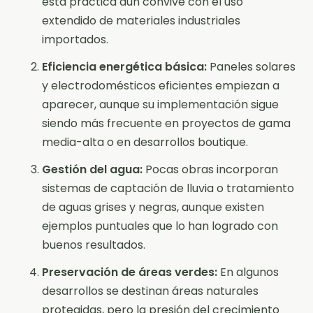
esta práctica aún convive con el uso
extendido de materiales industriales
importados.
Eficiencia energética básica:
Paneles solares
y electrodomésticos eficientes empiezan a
aparecer, aunque su implementación sigue
siendo más frecuente en proyectos de gama
media-alta o en desarrollos boutique.
Gestión del agua:
Pocas obras incorporan
sistemas de captación de lluvia o tratamiento
de aguas grises y negras, aunque existen
ejemplos puntuales que lo han logrado con
buenos resultados.
Preservación de áreas verdes:
En algunos
desarrollos se destinan áreas naturales
protegidas, pero la presión del crecimiento