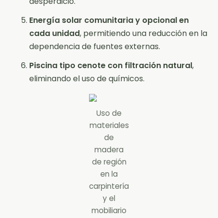
desperdicio.
Energía solar comunitaria y opcional en
cada unidad
, permitiendo una reducción en la
dependencia de fuentes externas.
Piscina tipo cenote con filtración natural
,
eliminando el uso de químicos.
Uso de
materiales
de
madera
de región
en la
carpintería
y el
mobiliario