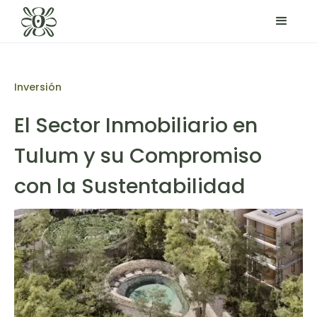
Inversión
El Sector Inmobiliario en
Tulum y su Compromiso
con la Sustentabilidad