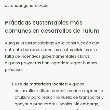
estándar generalizado.
Prácticas sustentables más
comunes en desarrollos de Tulum
Aunque la sustentabilidad en la construcción aún
enfrenta barreras como los costos iniciales o la
falta de incentivos gubernamentales claros,
algunos proyectos han logrado integrar buenas
prácticas:
Uso de materiales locales:
Algunos
desarrollos utilizan bambú, madera regional o
chukum para reducir la huella de transporte y
apoyar a productores locales. Sin embargo,