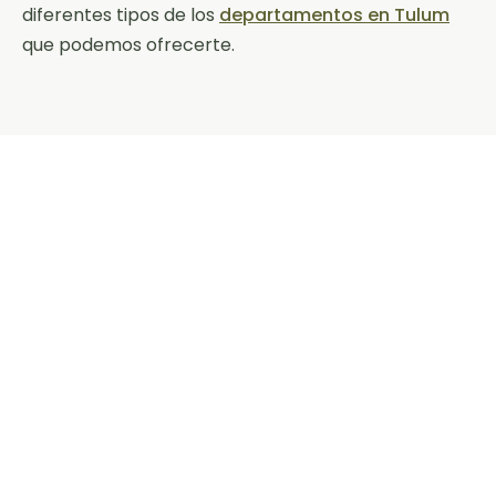
diferentes tipos de los
departamentos en Tulum
que podemos ofrecerte.