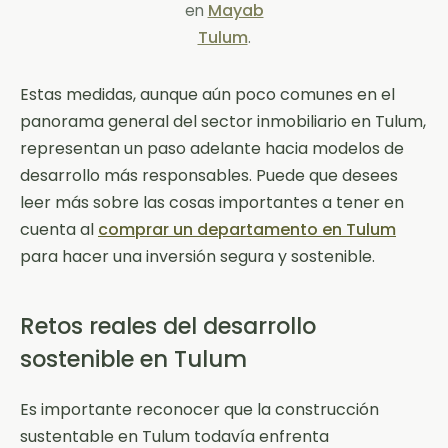
Mayab
en
Tulum
.
Estas medidas, aunque aún poco comunes en el
panorama general del sector inmobiliario en Tulum,
representan un paso adelante hacia modelos de
desarrollo más responsables. Puede que desees
leer más sobre las cosas importantes a tener en
cuenta al
comprar un departamento en Tulum
para hacer una inversión segura y sostenible.
Retos reales del desarrollo
sostenible en Tulum
Es importante reconocer que la construcción
sustentable en Tulum todavía enfrenta