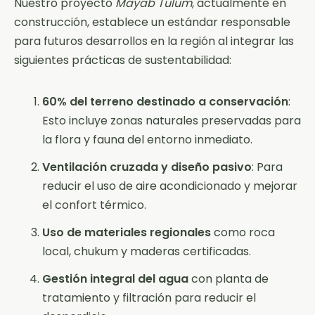
Nuestro proyecto
Mayab Tulum
, actualmente en
construcción, establece un estándar responsable
para futuros desarrollos en la región al integrar las
siguientes prácticas de sustentabilidad:
60% del terreno destinado a conservación
:
Esto incluye zonas naturales preservadas para
la flora y fauna del entorno inmediato.
Ventilación cruzada y diseño pasivo
: Para
reducir el uso de aire acondicionado y mejorar
el confort térmico.
Uso de materiales regionales
como roca
local, chukum y maderas certificadas.
Gestión integral del agua
con planta de
tratamiento y filtración para reducir el