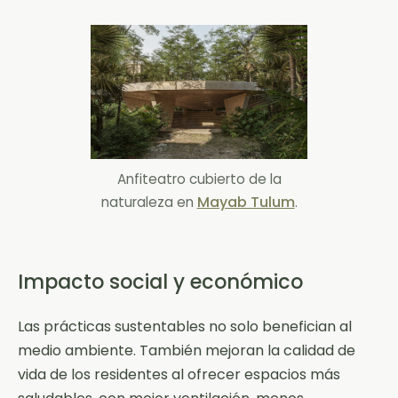
Anfiteatro cubierto de la
Mayab Tulum
naturaleza en
.
Impacto social y económico
Las prácticas sustentables no solo benefician al
medio ambiente. También mejoran la calidad de
vida de los residentes al ofrecer espacios más