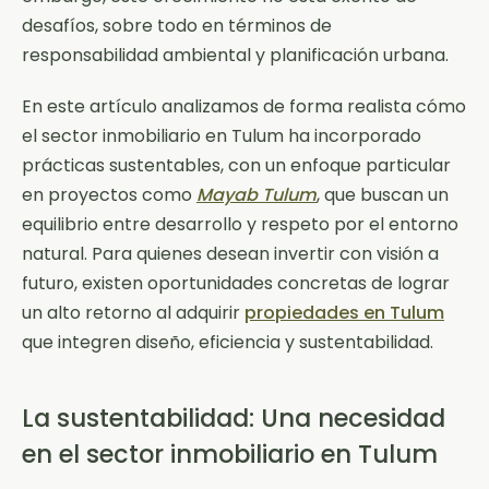
desafíos, sobre todo en términos de
responsabilidad ambiental y planificación urbana.
En este artículo analizamos de forma realista cómo
el sector inmobiliario en Tulum ha incorporado
prácticas sustentables, con un enfoque particular
en proyectos como
Mayab Tulum
, que buscan un
equilibrio entre desarrollo y respeto por el entorno
natural. Para quienes desean invertir con visión a
futuro, existen oportunidades concretas de lograr
un alto retorno al adquirir
propiedades en Tulum
que integren diseño, eficiencia y sustentabilidad.
La sustentabilidad: Una necesidad
en el sector inmobiliario en Tulum