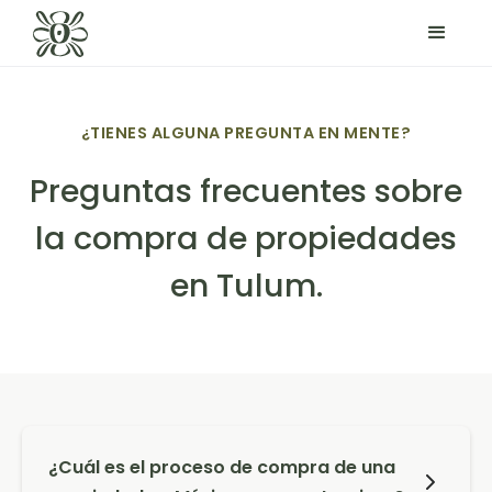
¿TIENES ALGUNA PREGUNTA EN MENTE?
Preguntas frecuentes sobre
la compra de propiedades
en Tulum.
¿Cuál es el proceso de compra de una