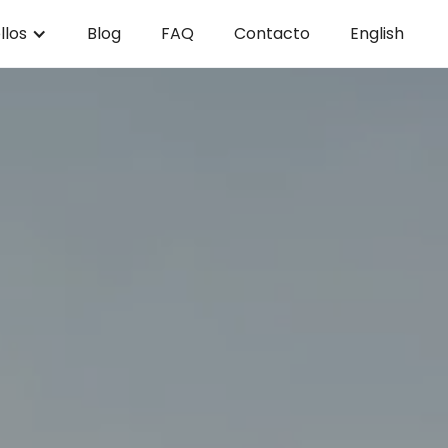
llos
Blog
FAQ
Contacto
English