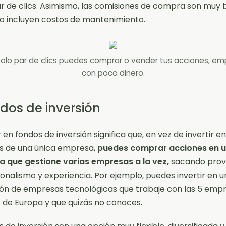
r de clics. Asimismo, las comisiones de compra son muy b
o incluyen costos de mantenimiento.
olo par de clics puedes comprar o vender tus acciones, e
con poco dinero.
dos de inversión
 en fondos de inversión significa que, en vez de invertir en
s de una única empresa,
puedes comprar acciones en 
 que gestione varias empresas a la vez,
sacando prov
ionalismo y experiencia. Por ejemplo, puedes invertir en 
ión de empresas tecnológicas que trabaje con las 5 em
 de Europa y que quizás no conoces.