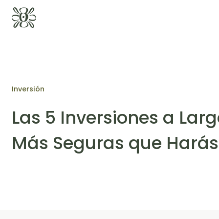
Inversión
Las 5 Inversiones a Larg
Más Seguras que Harás 