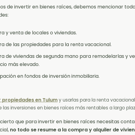
os de invertir en bienes raíces, debemos mencionar toda
des:
 y venta de locales o viviendas.
 de las propiedades para la renta vacacional.
a de viviendas de segunda mano para remodelarlas y ve
cio más elevado.
ipación en fondos de inversión inmobiliaria.
 propiedades en Tulum
y usarlas para la renta vacacional 
e las inversiones en bienes raíces más rentables a largo plaz
s cierto que para invertir en bienes raíces necesitas cont
cial,
no todo se resume a la compra y alquiler de vivie