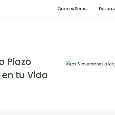
Quiénes Somos
Desarro
o Plazo
en tu Vida