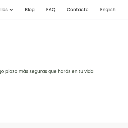
llos
Blog
FAQ
Contacto
English