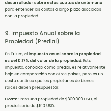
desarrollador sobre estas cuotas de antemano
para entender los costos a largo plazo asociados
con la propiedad.
9. Impuesto Anual sobre la
Propiedad (Predial)
En Tulum,
el impuesto anual sobre la propiedad
es del 0.17% del valor de la propiedad
. Este
impuesto, conocido como predial, es relativamente
bajo en comparación con otros países, pero es un
costo continuo que los propietarios de bienes
raíces deben presupuestar.
Costo:
Para una propiedad de $300,000 USD, el
predial sería de $510 USD.