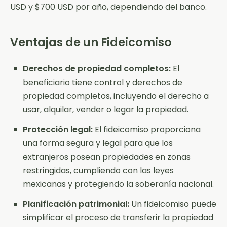
USD y $700 USD por año, dependiendo del banco.
Ventajas de un Fideicomiso
Derechos de propiedad completos:
El
beneficiario tiene control y derechos de
propiedad completos, incluyendo el derecho a
usar, alquilar, vender o legar la propiedad.
Protección legal:
El fideicomiso proporciona
una forma segura y legal para que los
extranjeros posean propiedades en zonas
restringidas, cumpliendo con las leyes
mexicanas y protegiendo la soberanía nacional.
Planificación patrimonial:
Un fideicomiso puede
simplificar el proceso de transferir la propiedad