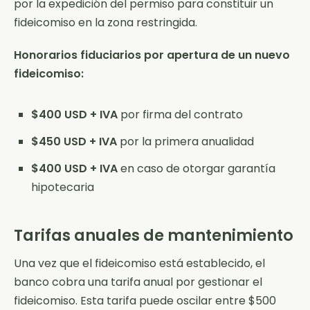
por la expedición del permiso para constituir un
fideicomiso en la zona restringida.
Honorarios fiduciarios por apertura de un nuevo
fideicomiso:
$400 USD + IVA
por firma del contrato
$450 USD + IVA
por la primera anualidad
$400 USD + IVA
en caso de otorgar garantía
hipotecaria
Tarifas anuales de mantenimiento
Una vez que el fideicomiso está establecido, el
banco cobra una tarifa anual por gestionar el
fideicomiso. Esta tarifa puede oscilar entre $500