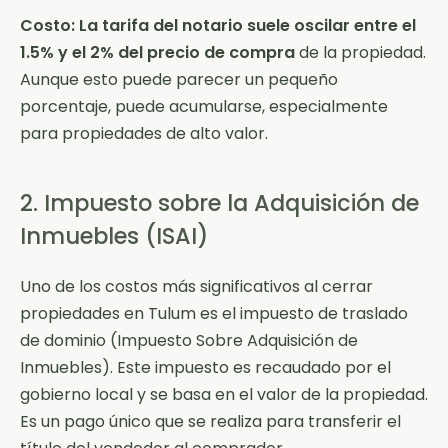
Costo:
La tarifa del notario suele oscilar entre el
1.5% y el 2% del precio de compra
de la propiedad.
Aunque esto puede parecer un pequeño
porcentaje, puede acumularse, especialmente
para propiedades de alto valor.
2. Impuesto sobre la Adquisición de
Inmuebles (ISAI)
Uno de los costos más significativos al cerrar
propiedades en Tulum es el impuesto de traslado
de dominio (Impuesto Sobre Adquisición de
Inmuebles). Este impuesto es recaudado por el
gobierno local y se basa en el valor de la propiedad.
Es un pago único que se realiza para transferir el