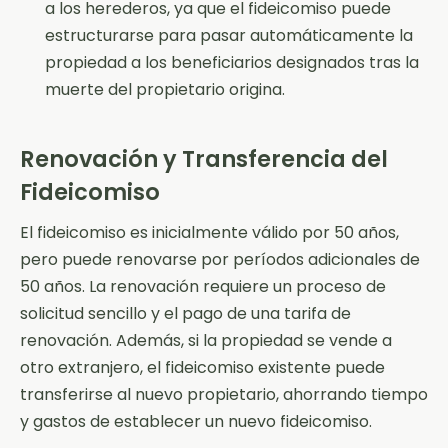
a los herederos, ya que el fideicomiso puede
estructurarse para pasar automáticamente la
propiedad a los beneficiarios designados tras la
muerte del propietario origina.
Renovación y Transferencia del
Fideicomiso
El fideicomiso es inicialmente válido por 50 años,
pero puede renovarse por períodos adicionales de
50 años. La renovación requiere un proceso de
solicitud sencillo y el pago de una tarifa de
renovación. Además, si la propiedad se vende a
otro extranjero, el fideicomiso existente puede
transferirse al nuevo propietario, ahorrando tiempo
y gastos de establecer un nuevo fideicomiso.