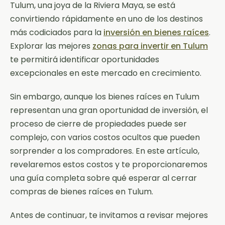
Tulum, una joya de la Riviera Maya, se está
convirtiendo rápidamente en uno de los destinos
más codiciados para la
inversión en bienes raíces
.
Explorar las mejores
zonas para invertir en Tulum
te permitirá identificar oportunidades
excepcionales en este mercado en crecimiento.
Sin embargo, aunque los bienes raíces en Tulum
representan una gran oportunidad de inversión, el
proceso de cierre de propiedades puede ser
complejo, con varios costos ocultos que pueden
sorprender a los compradores. En este artículo,
revelaremos estos costos y te proporcionaremos
una guía completa sobre qué esperar al cerrar
compras de bienes raíces en Tulum.
Antes de continuar, te invitamos a revisar mejores