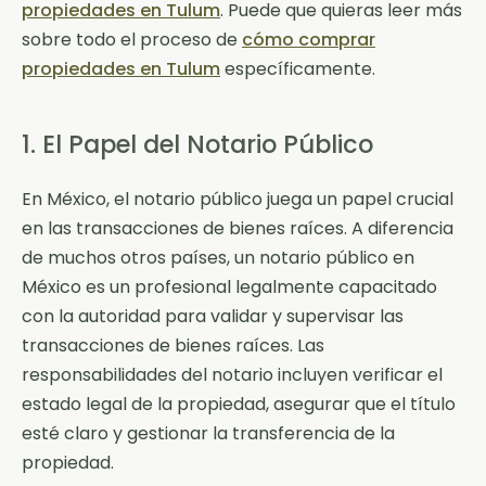
propiedades en Tulum
. Puede que quieras leer más
sobre todo el proceso de
cómo comprar
propiedades en Tulum
específicamente.
1. El Papel del Notario Público
En México, el notario público juega un papel crucial
en las transacciones de bienes raíces. A diferencia
de muchos otros países, un notario público en
México es un profesional legalmente capacitado
con la autoridad para validar y supervisar las
transacciones de bienes raíces. Las
responsabilidades del notario incluyen verificar el
estado legal de la propiedad, asegurar que el título
esté claro y gestionar la transferencia de la
propiedad.