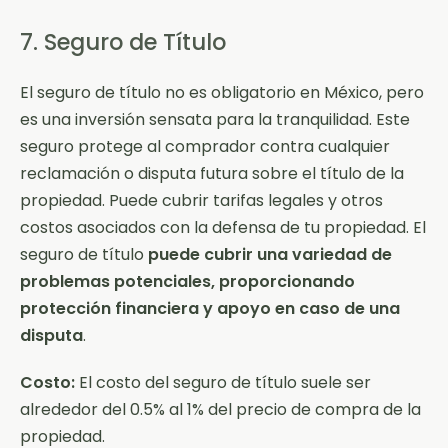
7. Seguro de Título
El seguro de título no es obligatorio en México, pero
es una inversión sensata para la tranquilidad. Este
seguro protege al comprador contra cualquier
reclamación o disputa futura sobre el título de la
propiedad. Puede cubrir tarifas legales y otros
costos asociados con la defensa de tu propiedad. El
seguro de título
puede cubrir una variedad de
problemas potenciales, proporcionando
protección financiera y apoyo en caso de una
disputa
.
Costo:
El costo del seguro de título suele ser
alrededor del 0.5% al 1% del precio de compra de la
propiedad.