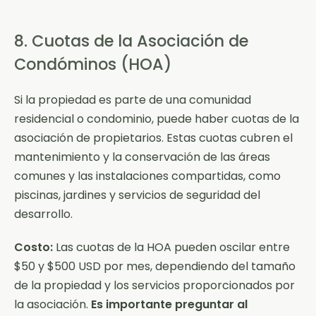
8. Cuotas de la Asociación de
Condóminos (HOA)
Si la propiedad es parte de una comunidad
residencial o condominio, puede haber cuotas de la
asociación de propietarios. Estas cuotas cubren el
mantenimiento y la conservación de las áreas
comunes y las instalaciones compartidas, como
piscinas, jardines y servicios de seguridad del
desarrollo.
Costo:
Las cuotas de la HOA pueden oscilar entre
$50 y $500 USD por mes, dependiendo del tamaño
de la propiedad y los servicios proporcionados por
la asociación.
Es importante preguntar al