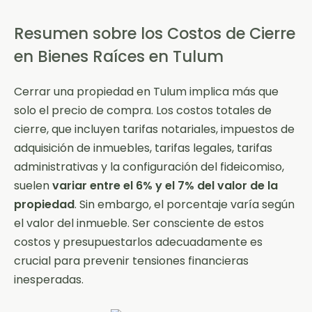
Resumen sobre los Costos de Cierre
en Bienes Raíces en Tulum
Cerrar una propiedad en Tulum implica más que
solo el precio de compra. Los costos totales de
cierre, que incluyen tarifas notariales, impuestos de
adquisición de inmuebles, tarifas legales, tarifas
administrativas y la configuración del fideicomiso,
suelen
variar entre el 6% y el 7% del valor de la
propiedad
. Sin embargo, el porcentaje varía según
el valor del inmueble. Ser consciente de estos
costos y presupuestarlos adecuadamente es
crucial para prevenir tensiones financieras
inesperadas.