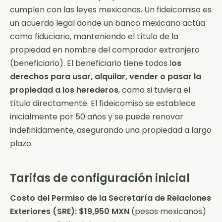
cumplen con las leyes mexicanas. Un fideicomiso es
un acuerdo legal donde un banco mexicano actúa
como fiduciario, manteniendo el título de la
propiedad en nombre del comprador extranjero
(beneficiario). El beneficiario tiene todos l
os
derechos para usar, alquilar, vender o pasar la
propiedad a los herederos
, como si tuviera el
título directamente. El fideicomiso se establece
inicialmente por 50 años y se puede renovar
indefinidamente, asegurando una propiedad a largo
plazo.
Tarifas de configuración inicial
Costo del Permiso de la Secretaría de Relaciones
Exteriores (SRE): $19,950 MXN
(pesos mexicanos)