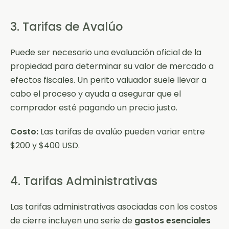
3. Tarifas de Avalúo
Puede ser necesario una evaluación oficial de la
propiedad para determinar su valor de mercado a
efectos fiscales. Un perito valuador suele llevar a
cabo el proceso y ayuda a asegurar que el
comprador esté pagando un precio justo.
Costo:
Las tarifas de avalúo pueden variar entre
$200 y $400 USD.
4. Tarifas Administrativas
Las tarifas administrativas asociadas con los costos
de cierre incluyen una serie de
gastos esenciales