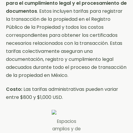
para el cumplimiento legal y el procesamiento de
documentos
. Estos incluyen tarifas para registrar
la transacción de la propiedad en el Registro
Público de la Propiedad y todos los costos
correspondientes para obtener los certificados
necesarios relacionados con la transacción. Estas
tarifas colectivamente aseguran una
documentación, registro y cumplimiento legal
adecuados durante todo el proceso de transacción
de la propiedad en México.
Costo:
Las tarifas administrativas pueden variar
entre $800 y $1,000 USD.
Espacios
amplios y de