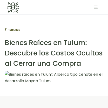
Finanzas
Bienes Raíces en Tulum:
Descubre los Costos Ocultos
al Cerrar una Compra