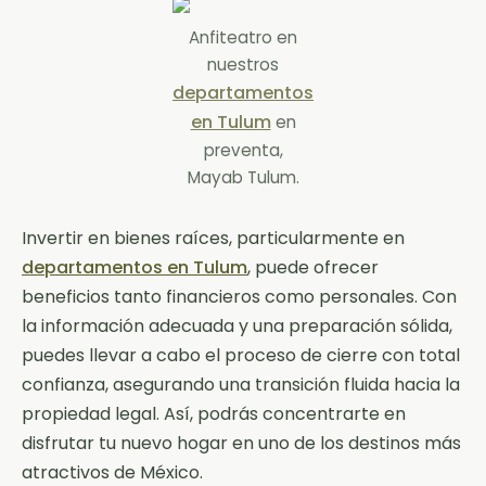
Anfiteatro en
nuestros
departamentos
en Tulum
en
preventa,
Mayab Tulum.
Invertir en bienes raíces, particularmente en
departamentos en Tulum
, puede ofrecer
beneficios tanto financieros como personales. Con
la información adecuada y una preparación sólida,
puedes llevar a cabo el proceso de cierre con total
confianza, asegurando una transición fluida hacia la
propiedad legal. Así, podrás concentrarte en
disfrutar tu nuevo hogar en uno de los destinos más
atractivos de México.