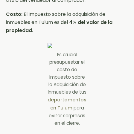
título del vendedor al comprador.
Costo:
El impuesto sobre la adquisición de
inmuebles en Tulum es del
4% del valor de la
propiedad
.
Es crucial
presupuestar el
costo de
Impuesto sobre
la Adquisición de
Inmuebles de tus
departamentos
en Tulum
para
evitar sorpresas
en el cierre.