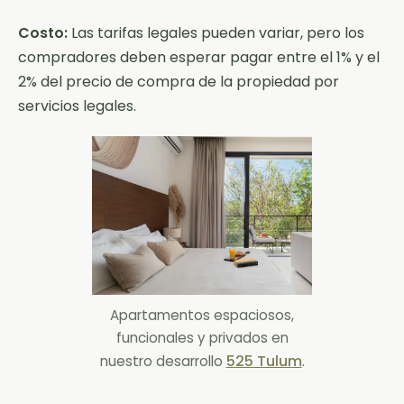
Costo:
Las tarifas legales pueden variar, pero los
compradores deben esperar pagar entre el 1% y el
2% del precio de compra de la propiedad por
servicios legales.
Apartamentos espaciosos,
funcionales y privados en
525 Tulum
nuestro desarrollo
.