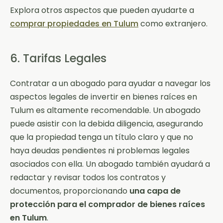
Explora otros aspectos que pueden ayudarte a
comprar propiedades en Tulum
como extranjero.
6. Tarifas Legales
Contratar a un abogado para ayudar a navegar los
aspectos legales de invertir en bienes raíces en
Tulum es altamente recomendable. Un abogado
puede asistir con la debida diligencia, asegurando
que la propiedad tenga un título claro y que no
haya deudas pendientes ni problemas legales
asociados con ella. Un abogado también ayudará a
redactar y revisar todos los contratos y
documentos, proporcionando
una capa de
protección para el comprador de bienes raíces
en Tulum
.