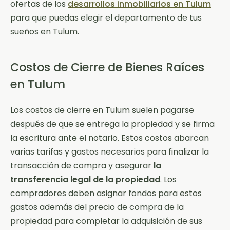
ofertas de los
desarrollos inmobiliarios en Tulum
para que puedas elegir el departamento de tus
sueños en Tulum.
Costos de Cierre de Bienes Raíces
en Tulum
Los costos de cierre en Tulum suelen pagarse
después de que se entrega la propiedad y se firma
la escritura ante el notario. Estos costos abarcan
varias tarifas y gastos necesarios para finalizar la
transacción de compra y asegurar
la
transferencia legal de la propiedad
. Los
compradores deben asignar fondos para estos
gastos además del precio de compra de la
propiedad para completar la adquisición de sus