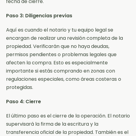
fecha de cierre.
Paso 3: Diligencias previas
Aquí es cuando el notario y tu equipo legal se
encargan de realizar una revisión completa de la
propiedad. Verificarán que no haya deudas,
permisos pendientes o problemas legales que
afecten la compra. Esto es especialmente
importante si estás comprando en zonas con
regulaciones especiales, como áreas costeras o
protegidas.
Paso 4: Cierre
El último paso es el cierre de la operación. El notario
supervisará la firma de la escritura y la
transferencia oficial de la propiedad. También es el