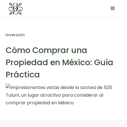
Inversión
Cómo Comprar una
Propiedad en México: Guía
Práctica