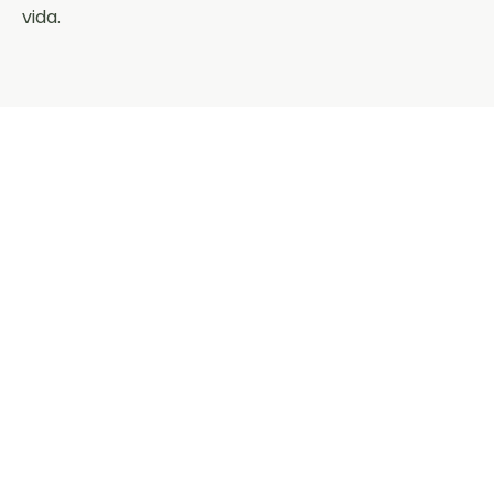
vida.