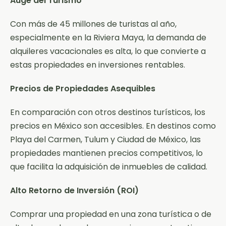
Auge del Turismo
Con más de 45 millones de turistas al año,
especialmente en la Riviera Maya, la demanda de
alquileres vacacionales es alta, lo que convierte a
estas propiedades en inversiones rentables.
Precios de Propiedades Asequibles
En comparación con otros destinos turísticos, los
precios en México son accesibles. En destinos como
Playa del Carmen, Tulum y Ciudad de México, las
propiedades mantienen precios competitivos, lo
que facilita la adquisición de inmuebles de calidad.
Alto Retorno de Inversión (ROI)
Comprar una propiedad en una zona turística o de