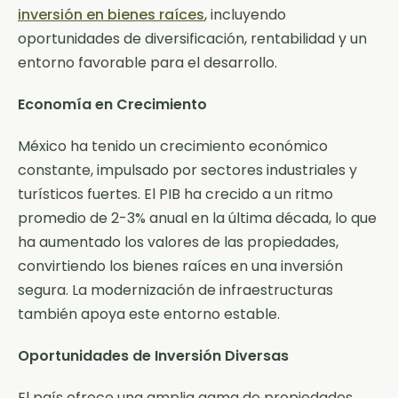
inversión en bienes raíces
, incluyendo
oportunidades de diversificación, rentabilidad y un
entorno favorable para el desarrollo.
Economía en Crecimiento
México ha tenido un crecimiento económico
constante, impulsado por sectores industriales y
turísticos fuertes. El PIB ha crecido a un ritmo
promedio de 2-3% anual en la última década, lo que
ha aumentado los valores de las propiedades,
convirtiendo los bienes raíces en una inversión
segura. La modernización de infraestructuras
también apoya este entorno estable.
Oportunidades de Inversión Diversas
El país ofrece una amplia gama de propiedades,