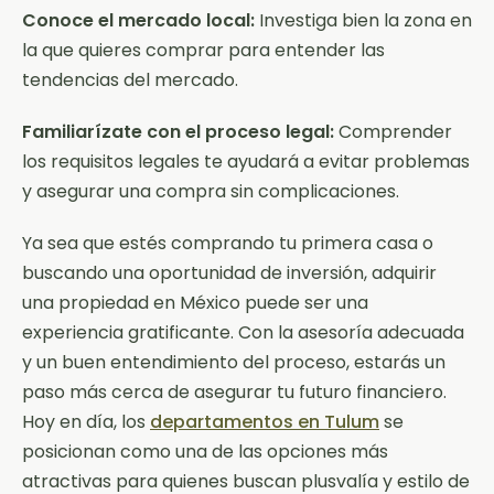
Conoce el mercado local:
Investiga bien la zona en
la que quieres comprar para entender las
tendencias del mercado.
Familiarízate con el proceso legal:
Comprender
los requisitos legales te ayudará a evitar problemas
y asegurar una compra sin complicaciones.
Ya sea que estés comprando tu primera casa o
buscando una oportunidad de inversión, adquirir
una propiedad en México puede ser una
experiencia gratificante. Con la asesoría adecuada
y un buen entendimiento del proceso, estarás un
paso más cerca de asegurar tu futuro financiero.
Hoy en día, los
departamentos en Tulum
se
posicionan como una de las opciones más
atractivas para quienes buscan plusvalía y estilo de