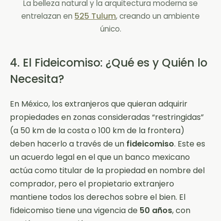
La belleza natural y la arquitectura moderna se
525 Tulum
entrelazan en
, creando un ambiente
único.
4. El Fideicomiso: ¿Qué es y Quién lo
Necesita?
En México, los extranjeros que quieran adquirir
propiedades en zonas consideradas “restringidas”
(a 50 km de la costa o 100 km de la frontera)
deben hacerlo a través de un
fideicomiso
. Este es
un acuerdo legal en el que un banco mexicano
actúa como titular de la propiedad en nombre del
comprador, pero el propietario extranjero
mantiene todos los derechos sobre el bien. El
fideicomiso tiene una vigencia de
50 años
, con