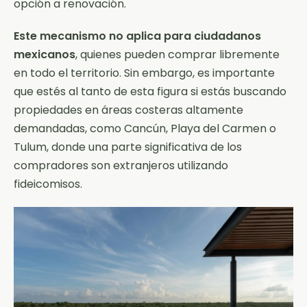
opción a renovación.
Este mecanismo no aplica para ciudadanos
mexicanos
, quienes pueden comprar libremente
en todo el territorio. Sin embargo, es importante
que estés al tanto de esta figura si estás buscando
propiedades en áreas costeras altamente
demandadas, como Cancún, Playa del Carmen o
Tulum, donde una parte significativa de los
compradores son extranjeros utilizando
fideicomisos.