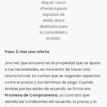
Mayab Tulum
ofrecen lujosos
espacios de
doble altura
diseñados para
la comodidad y
el estilo.
Paso 2: Haz una oferta
Una vez que encuentres la propiedad que se ajuste
a tus necesidades, es momento de hacer una
oferta formal. Es común que se negocien aspectos
como el precio o los términos de pago. Cuando
ambas partes estén de acuerdo, se firma una
Promesa de Compraventa
, un contrato que
detalla las condiciones del acuerdo, el precio y la