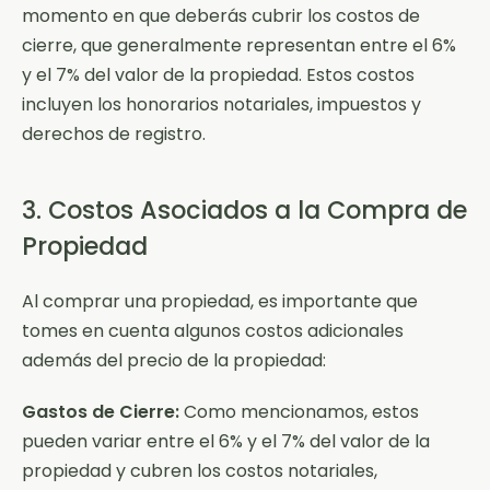
momento en que deberás cubrir los costos de
cierre, que generalmente representan entre el 6%
y el 7% del valor de la propiedad. Estos costos
incluyen los honorarios notariales, impuestos y
derechos de registro.
3. Costos Asociados a la Compra de
Propiedad
Al comprar una propiedad, es importante que
tomes en cuenta algunos costos adicionales
además del precio de la propiedad:
Gastos de Cierre:
Como mencionamos, estos
pueden variar entre el 6% y el 7% del valor de la
propiedad y cubren los costos notariales,