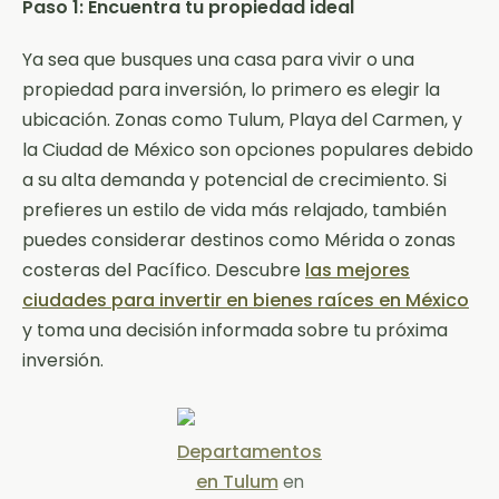
Paso 1: Encuentra tu propiedad ideal
Ya sea que busques una casa para vivir o una
propiedad para inversión, lo primero es elegir la
ubicación. Zonas como Tulum, Playa del Carmen, y
la Ciudad de México son opciones populares debido
a su alta demanda y potencial de crecimiento. Si
prefieres un estilo de vida más relajado, también
puedes considerar destinos como Mérida o zonas
costeras del Pacífico. Descubre
las mejores
ciudades para invertir en bienes raíces en México
y toma una decisión informada sobre tu próxima
inversión.
Departamentos
en Tulum
en