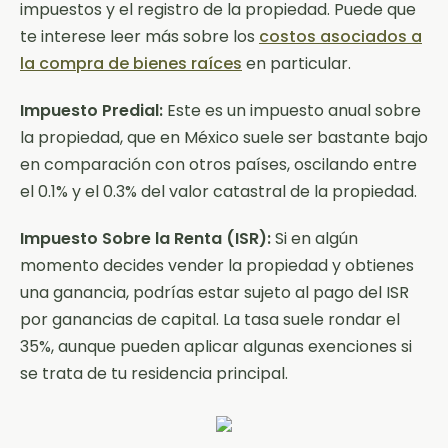
impuestos y el registro de la propiedad. Puede que
te interese leer más sobre los
costos asociados a
la compra de bienes raíces
en particular.
Impuesto Predial:
Este es un impuesto anual sobre
la propiedad, que en México suele ser bastante bajo
en comparación con otros países, oscilando entre
el 0.1% y el 0.3% del valor catastral de la propiedad.
Impuesto Sobre la Renta (ISR):
Si en algún
momento decides vender la propiedad y obtienes
una ganancia, podrías estar sujeto al pago del ISR
por ganancias de capital. La tasa suele rondar el
35%, aunque pueden aplicar algunas exenciones si
se trata de tu residencia principal.