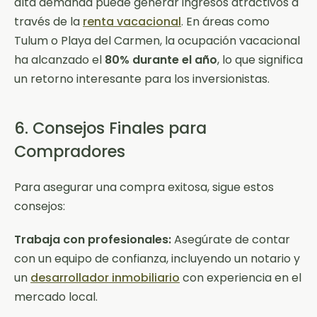
alta demanda puede generar ingresos atractivos a
través de la
renta vacacional
. En áreas como
Tulum o Playa del Carmen, la ocupación vacacional
ha alcanzado el
80% durante el año
, lo que significa
un retorno interesante para los inversionistas.
6. Consejos Finales para
Compradores
Para asegurar una compra exitosa, sigue estos
consejos:
Trabaja con profesionales:
Asegúrate de contar
con un equipo de confianza, incluyendo un notario y
un
desarrollador inmobiliario
con experiencia en el
mercado local.