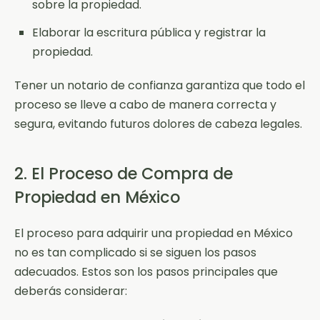
sobre la propiedad.
Elaborar la escritura pública y registrar la
propiedad.
Tener un notario de confianza garantiza que todo el
proceso se lleve a cabo de manera correcta y
segura, evitando futuros dolores de cabeza legales.
2. El Proceso de Compra de
Propiedad en México
El proceso para adquirir una propiedad en México
no es tan complicado si se siguen los pasos
adecuados. Estos son los pasos principales que
deberás considerar: