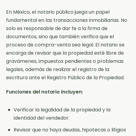
En México, el notario público juega un papel
fundamental en las transacciones inmobiliarias. No
solo es responsable de dar fe a la firma de
documentos, sino que también verifica que el
proceso de compra-venta sea legal. El notario se
encarga de revisar que la propiedad esté libre de
gravámenes, impuestos pendientes o problemas
legales, además de realizar el registro de la
escritura ante el Registro Público de la Propiedad.
Funciones del notario incluyen:
Verificar la legalidad de la propiedad y la
identidad del vendedor.
Revisar que no haya deudas, hipotecas o litigios