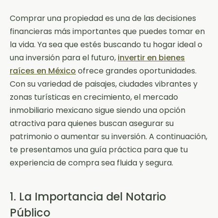
Comprar una propiedad es una de las decisiones
financieras más importantes que puedes tomar en
la vida. Ya sea que estés buscando tu hogar ideal o
una inversión para el futuro,
invertir en bienes
raíces en México
ofrece grandes oportunidades.
Con su variedad de paisajes, ciudades vibrantes y
zonas turísticas en crecimiento, el mercado
inmobiliario mexicano sigue siendo una opción
atractiva para quienes buscan asegurar su
patrimonio o aumentar su inversión. A continuación,
te presentamos una guía práctica para que tu
experiencia de compra sea fluida y segura.
1. La Importancia del Notario
Público