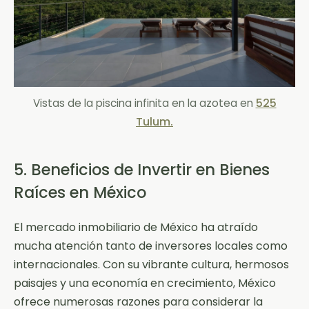
525
Vistas de la piscina infinita en la azotea en
Tulum.
5. Beneficios de Invertir en Bienes
Raíces en México
El mercado inmobiliario de México ha atraído
mucha atención tanto de inversores locales como
internacionales. Con su vibrante cultura, hermosos
paisajes y una economía en crecimiento, México
ofrece numerosas razones para considerar la