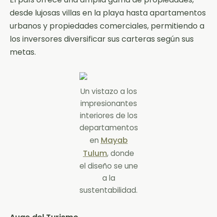
desde lujosas villas en la playa hasta apartamentos
urbanos y propiedades comerciales, permitiendo a
los inversores diversificar sus carteras según sus
metas.
Un vistazo a los
impresionantes
interiores de los
departamentos
Mayab
en
Tulum
, donde
el diseño se une
a la
sustentabilidad.