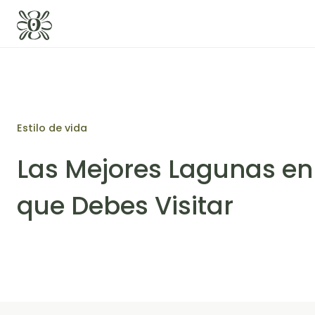
Estilo de vida
Las Mejores Lagunas e
que Debes Visitar