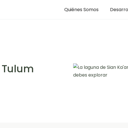
Quiénes Somos
Desarro
n Tulum