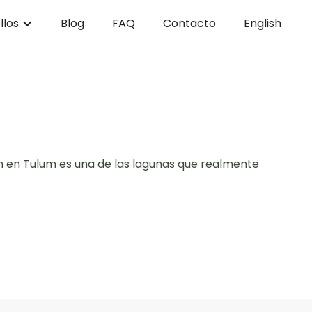
llos
Blog
FAQ
Contacto
English